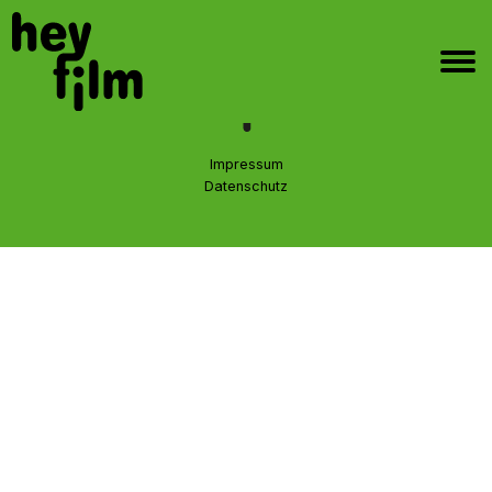
Impressum
Datenschutz